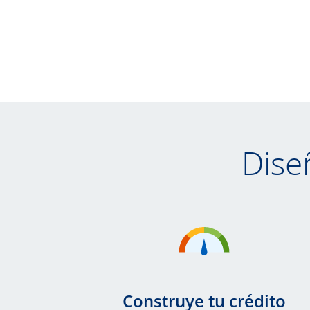
Dise
Construye tu crédito