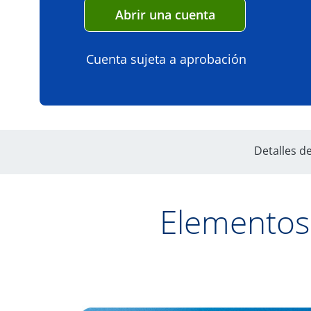
Abre superposic
Abrir una cuenta
Cuenta sujeta a aprobación
Detalles d
Elementos