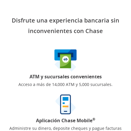
Disfrute una experiencia bancaria sin
inconvenientes con Chase
ATM y sucursales convenientes
Acceso a más de 14,000 ATM y 5,000 sucursales.
®
Aplicación Chase Mobile
Administre su dinero, deposite cheques y pague facturas